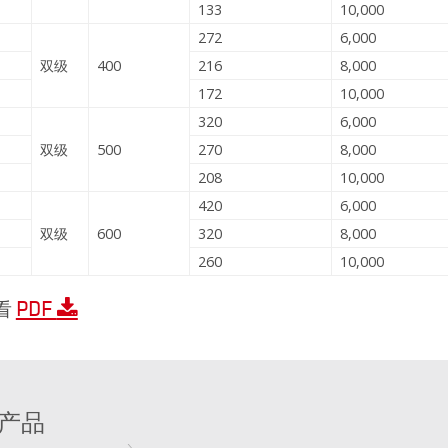
133
10,000
272
6,000
双级
400
216
8,000
172
10,000
320
6,000
双级
500
270
8,000
208
10,000
420
6,000
双级
600
320
8,000
260
10,000
PDF
看
产品