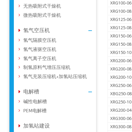
XRG100-06
无热吸附式干燥机
XRG100-08
微热吸附式干燥机
XRG125-06
XRG125-08
氢气空压机
XRG150-06
氢气隔膜空压机
XRG150-08
氢气液驱空压机
XRG150-10
氢气离子空压机
XRG200-06
制氢原料气增压压缩机
XRG200-08
氢气充装压缩机+加氢站压缩机
XRG200-10
XRG250-06
电解槽
XBG250-08
碱性电解槽
XRG250-10
XRG200-04
PEM电解槽
XRG300-06
加氢站建设
XRG300-08