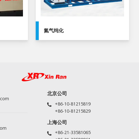
氮气纯化
北京公司
.com
+86-10-81215819
+86-10-81215829
上海公司
com
+86-21-33581065