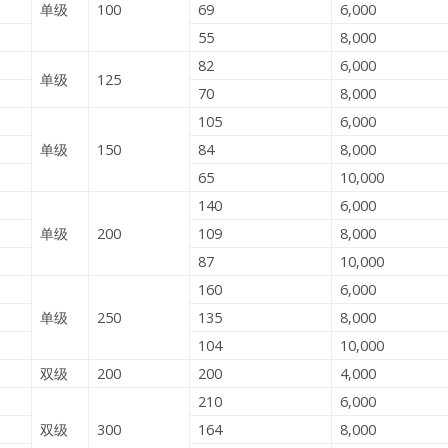
单级
100
69
6,000
55
8,000
82
6,000
单级
125
70
8,000
105
6,000
单级
150
84
8,000
65
10,000
140
6,000
单级
200
109
8,000
87
10,000
160
6,000
单级
250
135
8,000
104
10,000
双级
200
200
4,000
210
6,000
双级
300
164
8,000