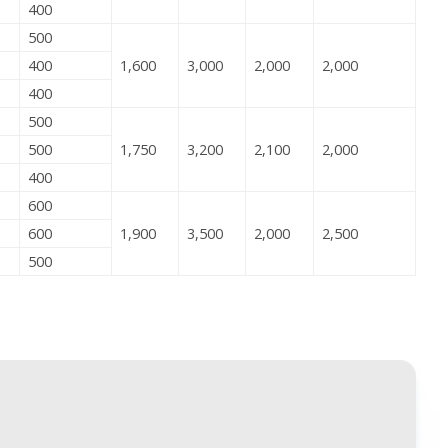
400
500
400
1,600
3,000
2,000
2,000
400
500
500
1,750
3,200
2,100
2,000
400
600
600
1,900
3,500
2,000
2,500
500