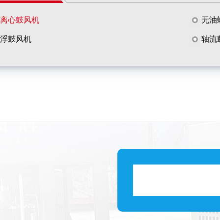
离心鼓风机
无油
浮鼓风机
轴流