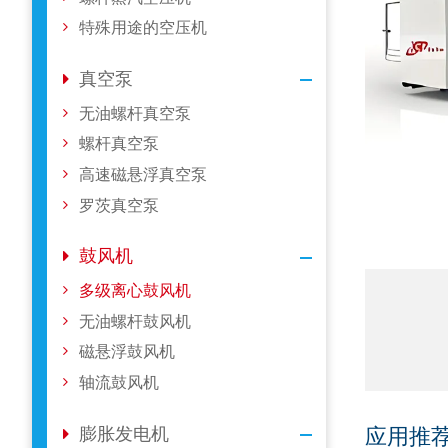
特殊用途的空压机
真空泵
无油螺杆真空泵
螺杆真空泵
高速磁悬浮真空泵
罗茨真空泵
鼓风机
多级离心鼓风机
无油螺杆鼓风机
磁悬浮鼓风机
轴流鼓风机
膨胀发电机
应用推