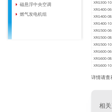
XRG300-10
磁悬浮中央空调
XRG400-06
燃气发电机组
XRG400-08
XRG400-10
XRG500-06
XRG500-08
XRG500-10
XRG600-06
XRG600-08
XRG600-10
详情请查
相关