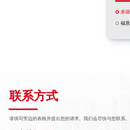
多级
磁悬
联系方式
请填写旁边的表格并提出您的请求。我们会尽快与您联系。