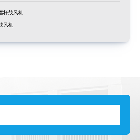
螺杆鼓风机
鼓风机