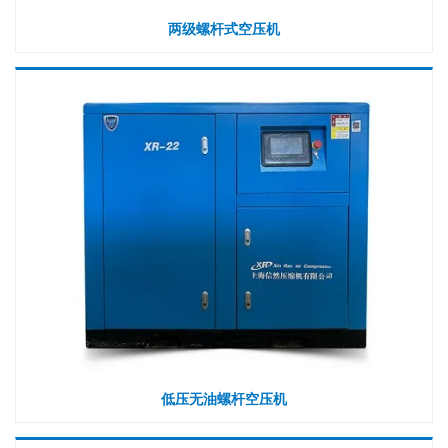
两级螺杆式空压机
低压无油螺杆空压机