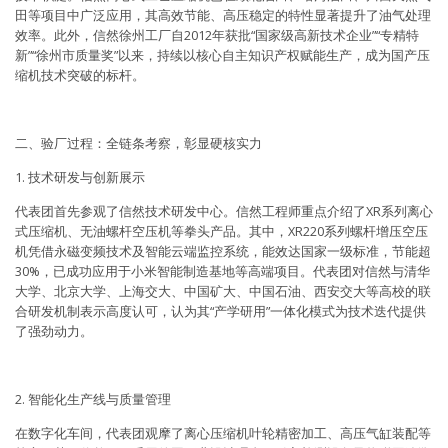
田等项目中广泛应用，其高效节能、高压稳定的特性显著提升了油气处理
效率。此外，信然徐州工厂自2012年获批“国家级高新技术企业”“专精特
新”“徐州市质量奖”以来，持续以核心自主知识产权赋能生产，成为国产压
缩机技术突破的标杆。
二、验厂过程：全链条考察，彰显硬核实力
1. 技术研发与创新展示
代表团首先参观了信然技术研发中心。信然工程师重点介绍了XR系列离心
式压缩机、无油螺杆空压机等拳头产品。其中，XR220系列螺杆增压空压
机凭借永磁变频技术及智能云端监控系统，能效达国家一级标准，节能超
30%，已成功应用于小米智能制造基地等高端项目。代表团对信然与清华
大学、北京大学、上海交大、中国矿大、中国石油、西安交大等高校的联
合研发机制表示高度认可，认为其“产学研用”一体化模式为技术迭代提供
了强劲动力。
2. 智能化生产线与质量管理
在数字化车间，代表团观摩了离心压缩机叶轮精密加工、高压气缸装配等