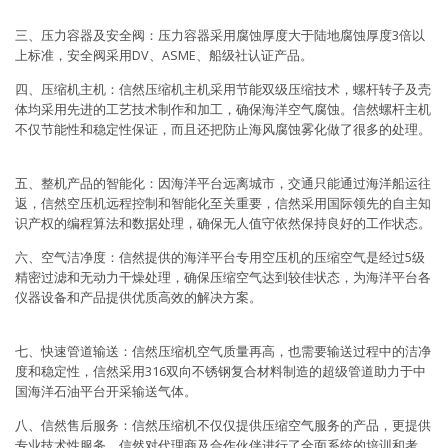
三、压力容器及安全阀：压力容器采用腐蚀厚度大于陆地腐蚀厚度3倍以
上标准，安全阀采用DV、ASME、船级社认证产品。
四、压缩机主机：信然压缩机主机采用节能双级压缩技术，螺杆转子及壳
体均采用先进的工艺技术制作和加工，确保海洋空气腐蚀。信然螺杆主机
不仅节能性和稳定性保证，而且还把防止海风腐蚀雾化做了很多的处理。
五、整机产品的智能化：因海洋平台远离城市，交通只能通过海洋船运往
返，信然空压机远程控制和智能化至关重要，信然采用国际领先的自主知
识产权的编程算法和数据处理，确保无人值守依然保持良好的工作状态。
六、空气洁净度：信然提供的海洋平台专用空压机的压缩空气是经过5级
精密过滤和无动力干燥处理，确保压缩空气达到较佳状态，为海洋平台各
仪器设备和产品提供优质高效的解决方案。
七、快速管道输送：信然压缩机空气质量再高，也需要输送过程中的洁净
度和稳定性，信然采用316双向不锈钢复合材料制造的超级管道助力于中
国海洋石油平台开采输送气体。
八、信然售后服务：信然压缩机不仅仅提供压缩空气服务的产品，更提供
专业技术性服务。信然对代理商及合作伙伴进行了全面系统的培训和考