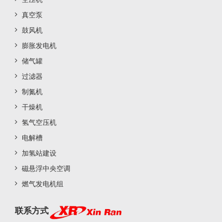
真空泵
鼓风机
膨胀发电机
储气罐
过滤器
制氮机
干燥机
氢气空压机
电解槽
加氢站建设
磁悬浮中央空调
燃气发电机组
联系方式