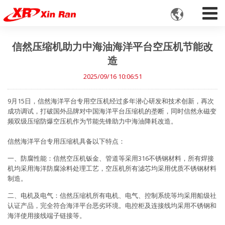

信然压缩机助力中海油海洋平台空压机节能改
造
2025/09/16 10:06:51
9月15日，信然海洋平台专用空压机经过多年潜心研发和技术创新，再次
成功调试，打破国外品牌对中国海洋平台压缩机的垄断，同时信然永磁变
频双级压缩防爆空压机作为节能先锋助力中海油降耗改造。
信然海洋平台专用压缩机具备以下特点：
一、防腐性能：信然空压机钣金、管道等采用316不锈钢材料，所有焊接
机均采用海洋防腐涂料处理工艺，空压机所有滤芯均采用优质不锈钢材料
制造。
二、电机及电气：信然压缩机所有电机、电气、控制系统等均采用船级社
认证产品，完全符合海洋平台恶劣环境。电控柜及连接线均采用不锈钢和
海洋使用接线端子链接等。