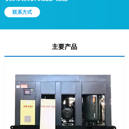
联系方式
主要产品