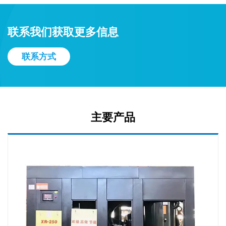
联系我们获取更多信息
联系方式
主要产品