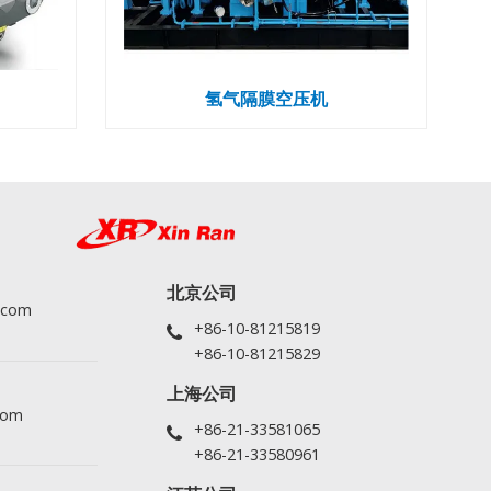
氢气隔膜空压机
北京公司
.com
+86-10-81215819
+86-10-81215829
上海公司
com
+86-21-33581065
+86-21-33580961