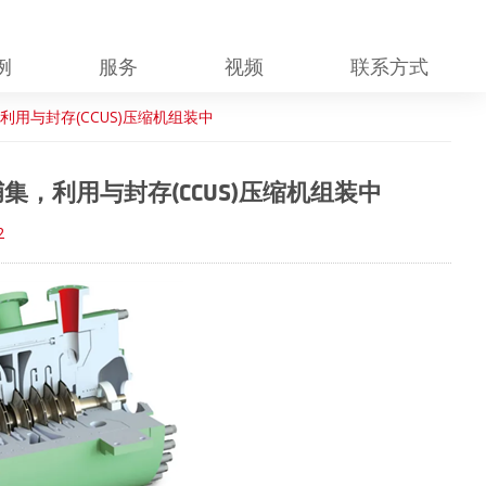
例
服务
视频
联系方式
用与封存(CCUS)压缩机组装中
，利用与封存(CCUS)压缩机组装中
2