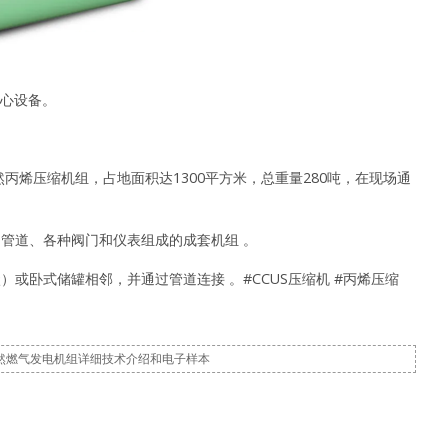
核心设备。
丙烯压缩机组，占地面积达1300平方米，总重量280吨，在现场通
管道、各种阀门和仪表组成的成套机组 。
）或卧式储罐相邻，并通过管道连接 。
#CCUS压缩机
#丙烯压缩
然燃气发电机组详细技术介绍和电子样本