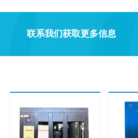
联系我们获取更多信息