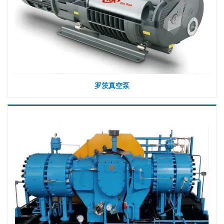
罗茨真空泵