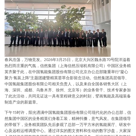
春风浩荡，万物竞发。2026年3月25日，北京大兴区魏永路70号院洋溢着
热烈而庄重的气氛，信然集团（上海信然压缩机有限公司）中国区业务精
英齐聚于此，在中国氢能集团股份有限公司北京办公总部隆重举行“凝心
聚力·氢装上阵”主题团建暨精英荟萃合影留念活动。信然集团高层领导、
中国氢能集团股份有限公司相关负责人，以及来自全国各销售大区（上
海、深圳、成都、乌鲁木齐、徐州、北京等）的业务骨干、技术专家参加
了此次活动，共同见证这一具有里程碑意义的时刻，擘画氢能及高端装备
制造产业的新篇章。
下午15时许，阳光洒满中国氢能集团股份有限公司现代化的办公总部，信
然集团中国区的业务精英们身着工装，精神抖擞，意气风发。在集团领导
的带领下，业务精英团队先后参观了总部一万平方米的氢能展厅、研发中
心及远程运维调度中心。通过详实的图文资料和生动的数字沙盘，大家深