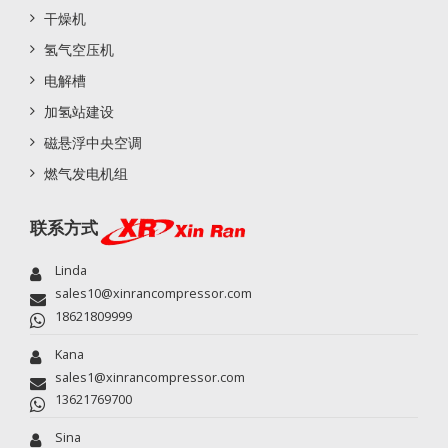
干燥机
氢气空压机
电解槽
加氢站建设
磁悬浮中央空调
燃气发电机组
联系方式
Linda
sales10@xinrancompressor.com
18621809999
Kana
sales1@xinrancompressor.com
13621769700
Sina