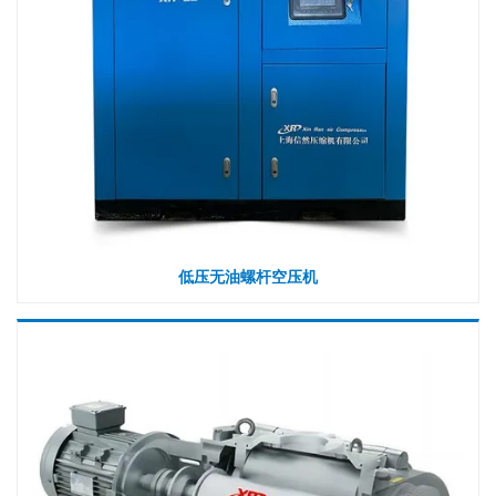
低压无油螺杆空压机