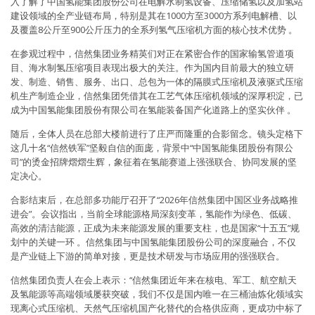
入了解了中国氢能集团股份公司在电解水制氢设备、压缩储氢以及加氢站
建设领域的全产业链布局，特别是其在1000方至3000方系列电解槽、以
及覆盖8公斤至900公斤压力的全系列氢气压缩机方面的核心技术优势 。
在参观过程中，信然集团业务精英们对正在紧密合作的国家输氢管道项
目、海水制氢压缩项目表现出极大的关注。作为国内目前最大的独立研
发、制造、销售、服务、出口、总包为一体的隔膜式压缩机及液驱式压缩
机生产制造企业，信然集团凭借其在工艺气体压缩机领域的深厚积淀，已
成为中国氢能集团股份有限公司在氢能装备国产化道路上的坚实伙伴 。
随后，全体人员在总部大楼前进行了庄严而隆重的合影留念。镜头定格下
这几十名“信然铁军”坚毅自信的面庞，背景中“中国氢能集团股份有限公
司”的烫金招牌熠熠生辉，象征着在氢能赛道上强强联合、协同发展的坚
定决心。
合影结束后，在总部多功能厅召开了“2026年信然集团中国区业务战略推
进会”。会议指出，当前全球能源格局深刻变革，氢能作为绿色、低碳、
高效的清洁能源，正成为未来能源发展的重要支柱，也是国家“十五五”规
划中的关键一环 。信然集团与中国氢能集团股份公司的深度融合，不仅
是产业链上下游的简单对接，更是技术研发与市场应用的强强联合。
信然集团负责人在会上表示：“信然集团近年来在核电、军工、航空航天
及氢能源等高端领域屡获突破，我们不仅是国内唯一在三桶油炼化领域实
现离心式压缩机、天然气压缩机国产化替代的合格供应商，更成功中标了